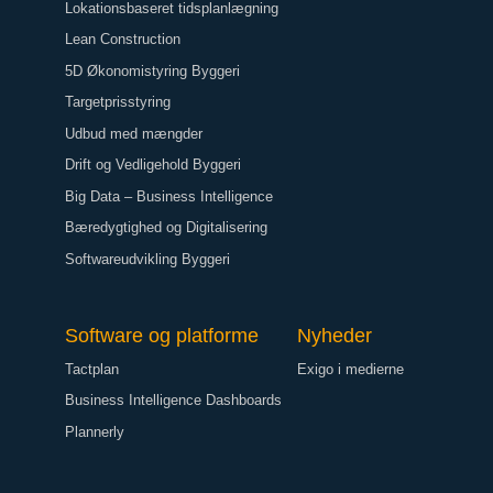
Lokationsbaseret tidsplanlægning
Lean Construction
5D Økonomistyring Byggeri
Targetprisstyring
Udbud med mængder
Drift og Vedligehold Byggeri
Big Data – Business Intelligence
Bæredygtighed og Digitalisering
Softwareudvikling Byggeri
Software og platforme
Nyheder
Tactplan
Exigo i medierne
Business Intelligence Dashboards
Plannerly