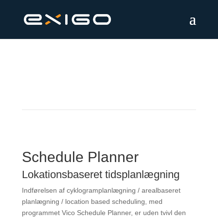
Schedule Planner
Lokationsbaseret tidsplanlægning
Indførelsen af cyklogramplanlægning / arealbaseret
planlægning / location based scheduling, med
programmet Vico Schedule Planner, er uden tvivl den