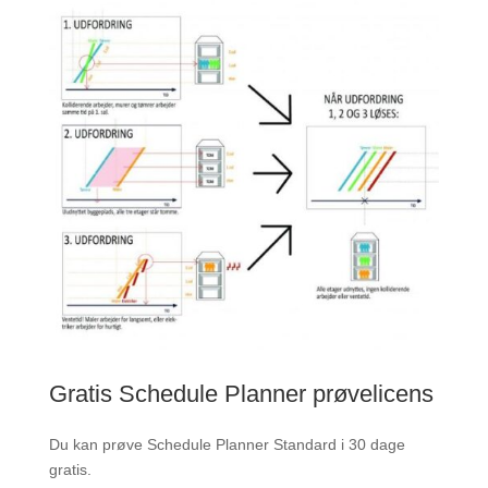
Gratis Schedule Planner prøvelicens
Du kan prøve Schedule Planner Standard i 30 dage
gratis.