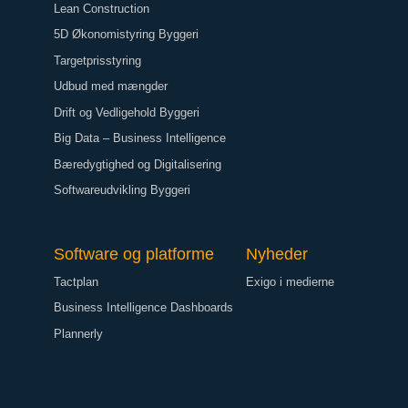
Lean Construction
5D Økonomistyring Byggeri
Targetprisstyring
Udbud med mængder
Drift og Vedligehold Byggeri
Big Data – Business Intelligence
Bæredygtighed og Digitalisering
Softwareudvikling Byggeri
Software og platforme
Nyheder
Tactplan
Exigo i medierne
Business Intelligence Dashboards
Plannerly