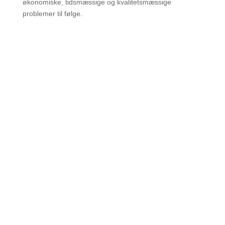
økonomiske, tidsmæssige og kvalitetsmæssige
problemer til følge
.