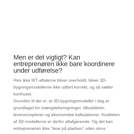
Men er det vigtigt? Kan
entreprenøren ikke bare koordinere
under udførelse?
Hvis ikke IKT-aftalerne bliver overholdt, bliver 3D-
bygningsmodellerne ikke udført korrekt, og så vælter
korthuset.
Grunden til det er, at 3D-bygningsmodeller i dag er
grundlaget for mængdeberegninger, tilbudslister,
leveranceplaner og økonomiske kalkulationer. Kvaliteten
af 3D-modellerne er derfor altafgørende. Og det kan
entreprenøren ikke ”løse på pladsen” uden store