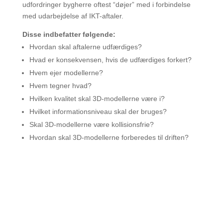
udfordringer bygherre oftest “døjer” med i forbindelse
med udarbejdelse af IKT-aftaler.
Disse indbefatter følgende:
Hvordan skal aftalerne udfærdiges?
Hvad er konsekvensen, hvis de udfærdiges forkert?
Hvem ejer modellerne?
Hvem tegner hvad?
Hvilken kvalitet skal 3D-modellerne være i?
Hvilket informationsniveau skal der bruges?
Skal 3D-modellerne være kollisionsfrie?
Hvordan skal 3D-modellerne forberedes til driften?