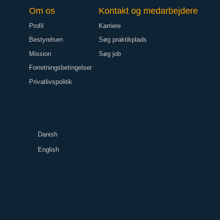
Om os
Kontakt og medarbejdere
Profil
Karriere
Bestyrelsen
Søg praktikplads
Mission
Søg job
Forretningsbetingelser
Privatlivspolitik
Danish
English