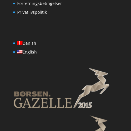
Forretningsbetingelser
Privatlivspolitik
Danish
English