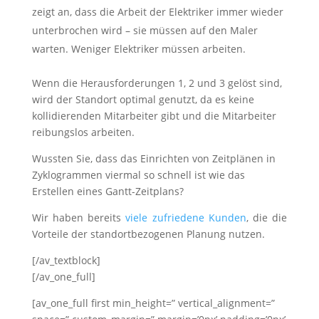
zeigt an, dass die Arbeit der Elektriker immer wieder
unterbrochen wird – sie müssen auf den Maler
warten. Weniger Elektriker müssen arbeiten.
Wenn die Herausforderungen 1, 2 und 3 gelöst sind,
wird der Standort optimal genutzt, da es keine
kollidierenden Mitarbeiter gibt und die Mitarbeiter
reibungslos arbeiten.
Wussten Sie, dass das Einrichten von Zeitplänen in
Zyklogrammen viermal so schnell ist wie das
Erstellen eines Gantt-Zeitplans?
Wir haben bereits
viele zufriedene Kunden
, die die
Vorteile der standortbezogenen Planung nutzen.
[/av_textblock]
[/av_one_full]
[av_one_full first min_height=” vertical_alignment=”