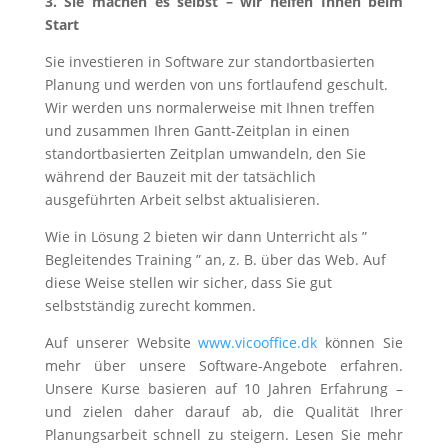
3. Sie machen es selbst – wir helfen Ihnen beim
Start
Sie investieren in Software zur standortbasierten
Planung und werden von uns fortlaufend geschult.
Wir werden uns normalerweise mit Ihnen treffen
und zusammen Ihren Gantt-Zeitplan in einen
standortbasierten Zeitplan umwandeln, den Sie
während der Bauzeit mit der tatsächlich
ausgeführten Arbeit selbst aktualisieren.
Wie in Lösung 2 bieten wir dann Unterricht als ”
Begleitendes Training ” an, z. B. über das Web. Auf
diese Weise stellen wir sicher, dass Sie gut
selbstständig zurecht kommen.
Auf unserer Website
www.vicooffice.dk
können Sie
mehr über unsere Software-Angebote erfahren.
Unsere Kurse basieren auf 10 Jahren Erfahrung –
und zielen daher darauf ab, die Qualität Ihrer
Planungsarbeit schnell zu steigern. Lesen Sie mehr