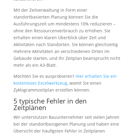
Mit der Zeitverwaltung in Form einer
standortbasierten Planung können Sie die
Ausführungszeit um mindestens 10% reduzieren –
ohne den Ressourcenverbrauch zu erhöhen. Sie
erhalten einen klaren Überblick über Zeit und
Aktivitäten nach Standorten. Sie können gleichzeitig
mehrere Aktivitäten an verschiedenen Orten im
Gebäude starten, und Ihr Zeitplan beansprucht nicht
mehr als ein A3-Blatt.
Möchten Sie es ausprobieren?
Hier erhalten Sie ein
kostenloses Excelwerkzeug
, womit Sie einen
Zyklogrammzeitplan erstellen können.
5 typische Fehler in den
Zeitplänen
Wir unterstützen Bauunternehmer seit vielen Jahren
bei der standortbezogenen Planung und haben eine
Übersicht der häufigsten Fehler in Zeitplänen