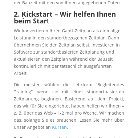
der Bauzeit mit den von Ihnen angegebenen Daten.
2. Kickstart – Wir helfen Ihnen
beim Star
t
Wir konvertieren Ihren Gantt-Zeitplan als einmalige
Leistung in den standortbezogenen Zeitplan. Dann
übernehmen Sie den Zeitplan selbst, investieren in
Software zur standortbasierten Zeitplanung und
aktualisieren den Zeitplan während der Bauzeit
kontinuierlich mit der tatsächlich ausgeführten
Arbeit.
Die meisten wählen die Lehrform “Begleitendes
Training”, wenn sie mit einer standortbasierten
Zeitplanung beginnen. Basierend auf dem Projekt,
das wir für Sie eingerichtet haben, helfen wir Ihnen –
z. B. über das Web – 1-2 mal pro Woche. Wir machen
das, solange Sie es brauchen. Lesen Sie mehr über
unser Angebot an
Kursen
.