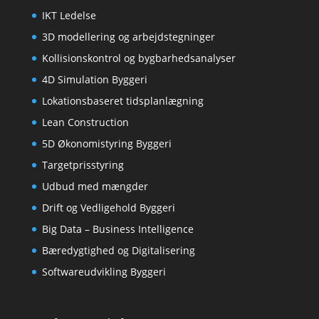
IKT Ledelse
3D modellering og arbejdstegninger
Kollisionskontrol og bygbarhedsanalyser
4D Simulation Byggeri
Lokationsbaseret tidsplanlægning
Lean Construction
5D Økonomistyring Byggeri
Targetprisstyring
Udbud med mængder
Drift og Vedligehold Byggeri
Big Data – Business Intelligence
Bæredygtighed og Digitalisering
Softwareudvikling Byggeri