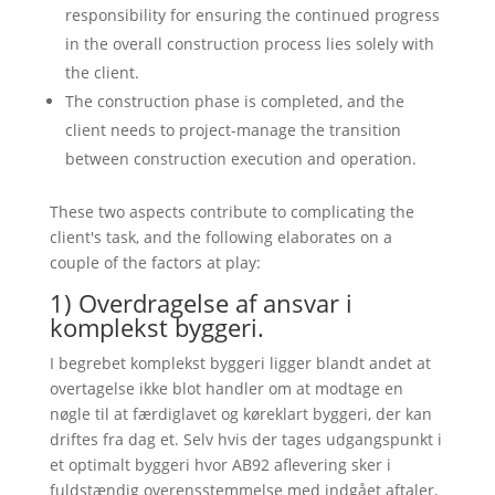
responsibility for ensuring the continued progress
in the overall construction process lies solely with
the client.
The construction phase is completed, and the
client needs to project-manage the transition
between construction execution and operation.
These two aspects contribute to complicating the
client's task, and the following elaborates on a
couple of the factors at play:
1) Overdragelse af ansvar i
komplekst byggeri.
I begrebet komplekst byggeri ligger blandt andet at
overtagelse ikke blot handler om at modtage en
nøgle til at færdiglavet og køreklart byggeri, der kan
driftes fra dag et. Selv hvis der tages udgangspunkt i
et optimalt byggeri hvor AB92 aflevering sker i
fuldstændig overensstemmelse med indgået aftaler,