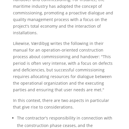
maritime industry has adopted the concept of
commissioning, promoting a proactive dialogue and
quality management process with a focus on the
project's total economy and the interaction of
installations.
Likewise, Værdibyg writes the following in their
manual for an operation-oriented construction
process about commissioning and handover: "This
period is often very intense, with a focus on defects
and deficiencies, but successful commissioning
requires allocating resources for dialogue between
the operational organization and the executing
parties and ensuring that user needs are met."
In this context, there are two aspects in particular
that give rise to considerations.
The contractor's responsibility in connection with
the construction phase ceases, and the