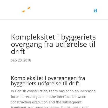
Kompleksitet i byggeriets
overgang fra udførelse til
drift
Sep 20, 2018
Kompleksitet i overgangen fra
byggeriets udførelse til drift.
In Danish construction, there has been an increased
focus in recent years on the interface between
construction execution and the subsequent
handover and commissioning. For instance, the