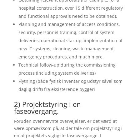
hospital construction, over 15 different regulatory
and functional approvals need to be obtained).
Planning and management of access conditions,
security, personnel training, control of system
deliveries, operational startup, implementation of
new IT systems, cleaning, waste management,
emergency procedures, and much more.
Technical follow-up during the commissioning
process (including system deliveries)
Flytning (både fysisk inventar og udstyr såvel som
daglig drift) fra eksisterende byggeri
2) Projektstyring i en
faseovergang.
Foruden ovennævnte overvejelser, er det værd at
være opmærksom på, at der tale om projektstyring i
en af projektets vigtigste faseovergange. I