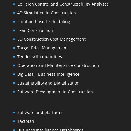
Collision Control and Constructability Analyses
4D Simulation in Construction
Location-based Scheduling
Lean Construction
5D Construction Cost Management
Target Price Management
Tender with quantities
Operation and Maintenance Construction
Big Data – Business Intelligence
Sustainability and Digitalization
Software Development in Construction
Software and platforms
Tactplan
Business Intelligence Dashboards