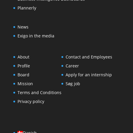
Plannerly
News
Exigo in the media
About
Contact and Employees
Profile
Career
Board
Apply for an internship
Mission
Søg job
Terms and Conditions
Privacy policy
Danish