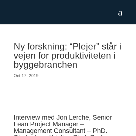
Ny forskning: “Plejer” står i
vejen for produktiviteten i
byggebranchen
Oct 17, 2019
Interview med Jon Lerche, Senior
Lean Project Manager –
Management Consultant – PhD.