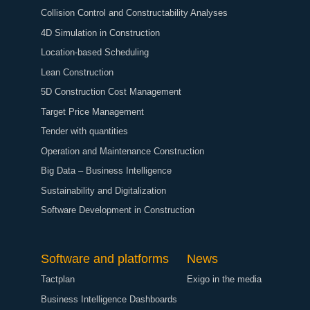
Collision Control and Constructability Analyses
4D Simulation in Construction
Location-based Scheduling
Lean Construction
5D Construction Cost Management
Target Price Management
Tender with quantities
Operation and Maintenance Construction
Big Data – Business Intelligence
Sustainability and Digitalization
Software Development in Construction
Software and platforms
News
Tactplan
Exigo in the media
Business Intelligence Dashboards