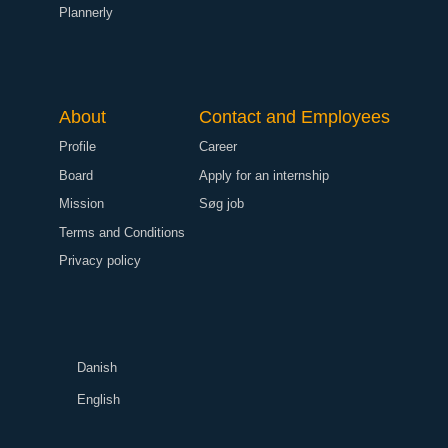
Plannerly
About
Contact and Employees
Profile
Career
Board
Apply for an internship
Mission
Søg job
Terms and Conditions
Privacy policy
Danish
English