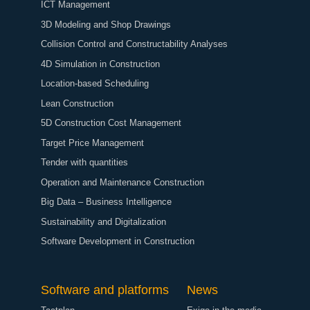
ICT Management
3D Modeling and Shop Drawings
Collision Control and Constructability Analyses
4D Simulation in Construction
Location-based Scheduling
Lean Construction
5D Construction Cost Management
Target Price Management
Tender with quantities
Operation and Maintenance Construction
Big Data – Business Intelligence
Sustainability and Digitalization
Software Development in Construction
Software and platforms
News